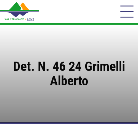
Det. N. 46 24 Grimelli
Alberto