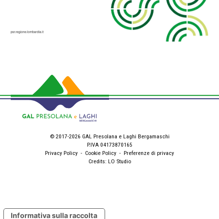
© 2017-2026 GAL Presolana e Laghi Bergamaschi
P.IVA 04173870165
Privacy Policy
-
Cookie Policy
-
Preferenze di privacy
Credits:
LO Studio
Informativa sulla raccolta