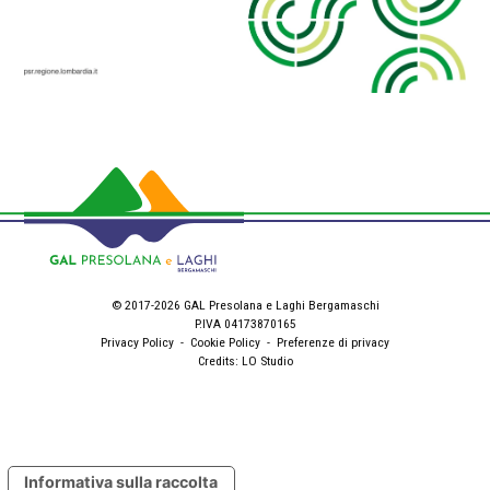
© 2017-2026 GAL Presolana e Laghi Bergamaschi
P.IVA 04173870165
Privacy Policy
-
Cookie Policy
-
Preferenze di privacy
Credits:
LO Studio
Informativa sulla raccolta