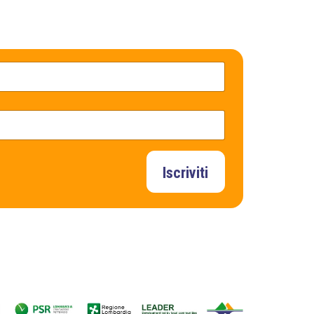
Iscriviti