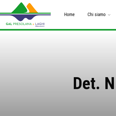
Home
Chi siamo
Det. N