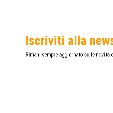
Iscriviti alla new
Rimani sempre aggiornato sulle novità e