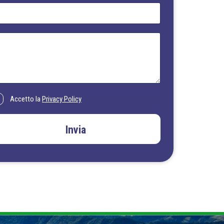
Accetto la
Privacy Policy
Invia