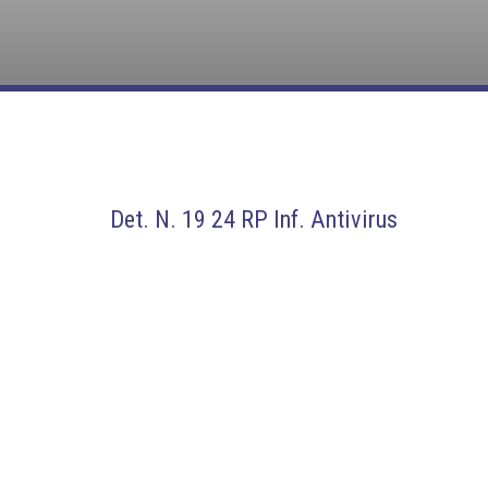
Det. N. 19 24 RP Inf. Antivirus