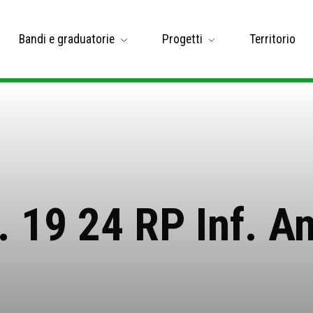
Bandi e graduatorie
Progetti
Territorio
. 19 24 RP Inf. An