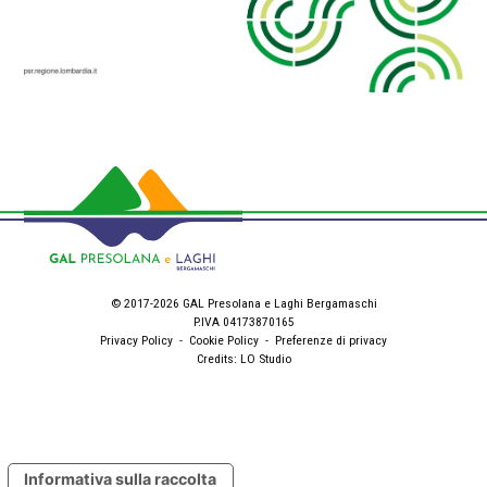
© 2017-2026 GAL Presolana e Laghi Bergamaschi
P.IVA 04173870165
Privacy Policy
-
Cookie Policy
-
Preferenze di privacy
Credits:
LO Studio
Informativa sulla raccolta