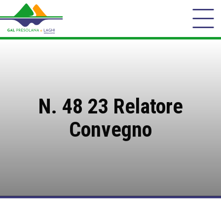
N. 48 23 Relatore
Convegno