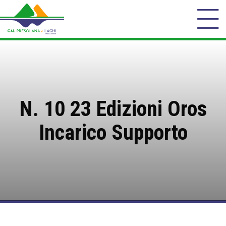
N. 10 23 Edizioni Oros
Incarico Supporto