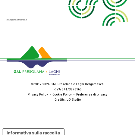
© 2017-2026 GAL Presolana e Laghi Bergamaschi
P.IVA 04173870165
Privacy Policy
-
Cookie Policy
-
Preferenze di privacy
Credits:
LO Studio
Informativa sulla raccolta