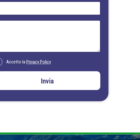
Accetto la
Privacy Policy
Invia