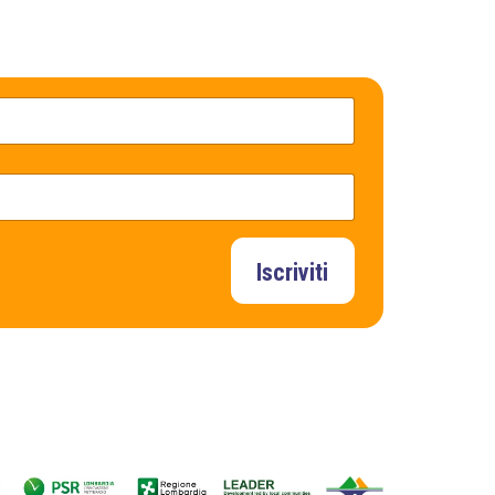
Iscriviti