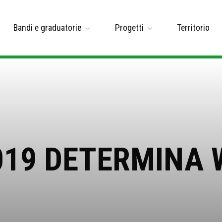
Bandi e graduatorie
Progetti
Territorio
019 DETERMINA 