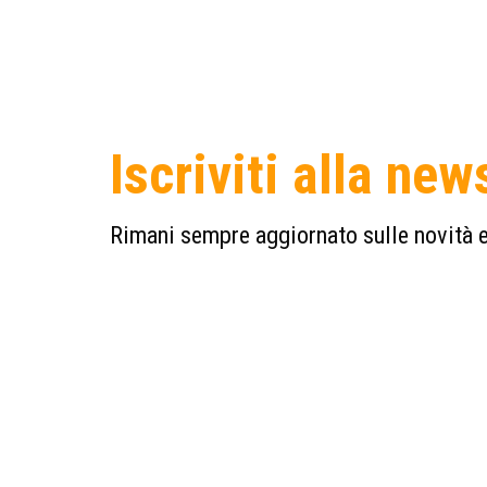
Iscriviti alla new
Rimani sempre aggiornato sulle novità e